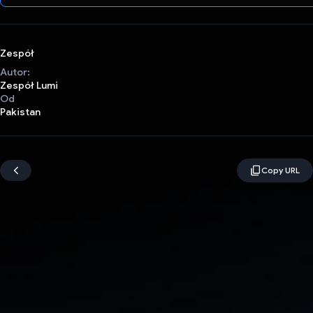
Zespół
Autor:
Zespół Lumi
Od
Pakistan