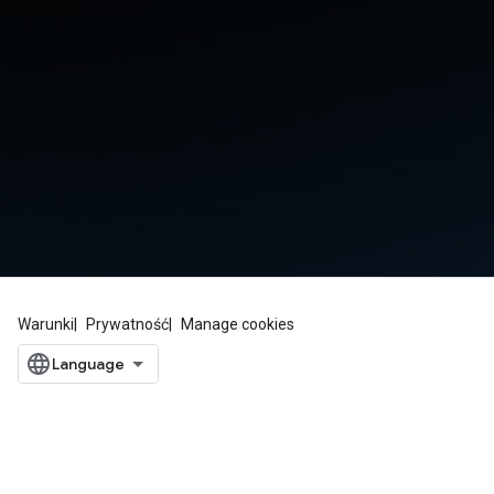
Warunki
Prywatność
Manage cookies