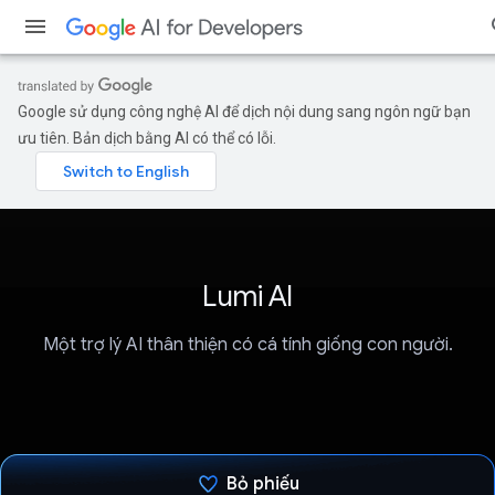
Google sử dụng công nghệ AI để dịch nội dung sang ngôn ngữ bạn
ưu tiên. Bản dịch bằng AI có thể có lỗi.
Lumi AI
Một trợ lý AI thân thiện có cá tính giống con người.
Bỏ phiếu