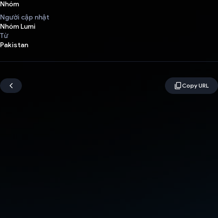
Nhóm
Người cập nhật
Nhóm Lumi
Từ
Pakistan