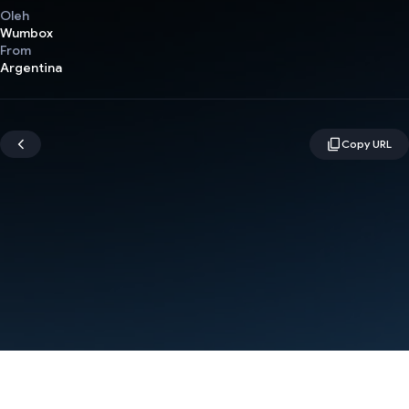
Oleh
Wumbox
From
Argentina