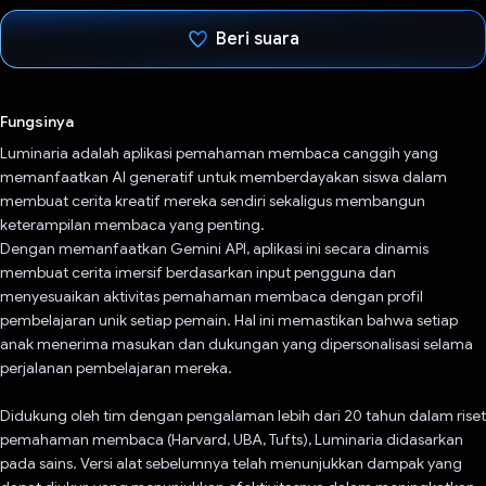
Beri suara
Telah memilih.
Fungsinya
Luminaria adalah aplikasi pemahaman membaca canggih yang
memanfaatkan AI generatif untuk memberdayakan siswa dalam
membuat cerita kreatif mereka sendiri sekaligus membangun
keterampilan membaca yang penting.
Dengan memanfaatkan Gemini API, aplikasi ini secara dinamis
membuat cerita imersif berdasarkan input pengguna dan
menyesuaikan aktivitas pemahaman membaca dengan profil
pembelajaran unik setiap pemain. Hal ini memastikan bahwa setiap
anak menerima masukan dan dukungan yang dipersonalisasi selama
perjalanan pembelajaran mereka.
Didukung oleh tim dengan pengalaman lebih dari 20 tahun dalam riset
pemahaman membaca (Harvard, UBA, Tufts), Luminaria didasarkan
pada sains. Versi alat sebelumnya telah menunjukkan dampak yang