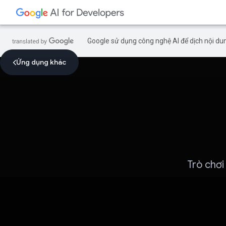
Google sử dụng công nghệ AI để dịch nội dun
Ứng dụng khác
Trò chơi