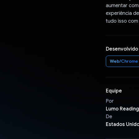
aumentar com o
experiência de
tudo isso com
Desenvolvido
Web/Chrome
Equipe
Por
Lumo Reading
De
Estados Unid