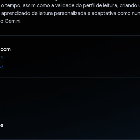
 tempo, assim como a validade do perfil de leitura, criando
 aprendizado de leitura personalizada e adaptativa como nun
 o Gemini.
 com
os