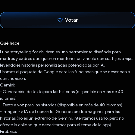
Votar
Votaste
Qué hace
Luna storytelling for children es una herramienta diseñada para
madres y padres que quieren mantener un vínculo con sus hijos o hijas
leyéndoles historias personalizadas potenciadas por IA.
Usamos el paquete de Google para las funciones que se describen a
continuación:
Gemini:
- Generación de texto para las historias (disponible en más de 40
idiomas)
- Texto a voz para las historias (disponible en más de 40 idiomas)
- Imagen - > IA de Leonardo: Generación de imágenes para las
historias (no es un extremo de Gemini, intentamos usarlo, pero no
ofrece la calidad que necesitamos para el tema de la app)
Firebase: