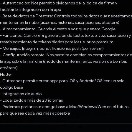
- Autenticación: Nos permitió olvidarnos de la lógica de firma y
facilitar la integración con la app
- Base de datos de Firestore: Controla todos los datos que necesitamos
mantener en la nube (usuarios, historias, suscripciones, etcétera)
- Almacenamiento: Guarda el texto a voz que genera Google
- Funciones: Controla la generación de texto, texto a voz, suscripción y
restablecimiento de tokens diarios para los usuarios premium.
- Mensajes: Integramos notificaciones push (por revisar)
- Configuración remota: Nos permite cambiar los comportamientos de
la app sobre la marcha (modo de mantenimiento, versión de bomba,
etcétera)
Flutter
- Flutter nos permite crear apps para iOS y Android/iOS con un solo
código base
- Integración de audio
- Localizado a más de 20 idiomas
- Podemos portar este código base a Mac/Windows/Web en el futuro
para que sea cada vez más accesible