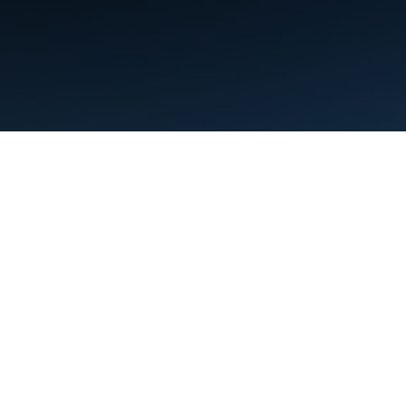
Condiciones
Privacidad
Manage cookies