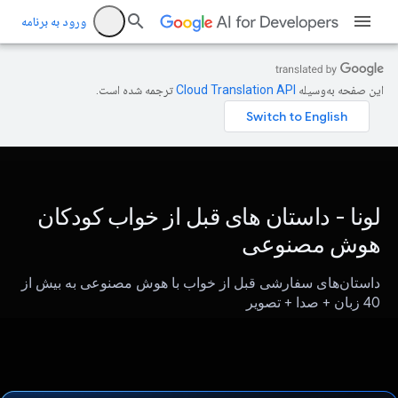
ورود به برنامه
این صفحه به‌وسیله
ترجمه شده است.
لونا - داستان های قبل از خواب کودکان
هوش مصنوعی
داستان‌های سفارشی قبل از خواب با هوش مصنوعی به بیش از
40 زبان + صدا + تصویر