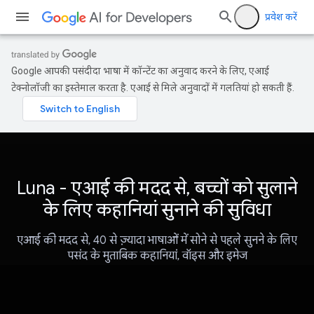
प्रवेश करें
Google आपकी पसंदीदा भाषा में कॉन्टेंट का अनुवाद करने के लिए, एआई
टेक्नोलॉजी का इस्तेमाल करता है. एआई से मिले अनुवादों में गलतियां हो सकती हैं.
Luna - एआई की मदद से, बच्चों को सुलाने
के लिए कहानियां सुनाने की सुविधा
एआई की मदद से, 40 से ज़्यादा भाषाओं में सोने से पहले सुनने के लिए
पसंद के मुताबिक कहानियां, वॉइस और इमेज