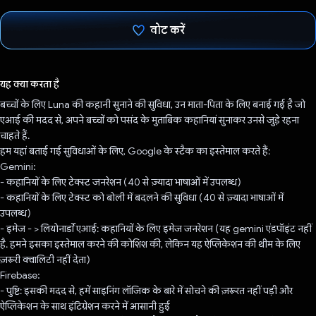
वोट करें
वोट कर दिया है!
यह क्या करता है
बच्चों के लिए Luna की कहानी सुनाने की सुविधा, उन माता-पिता के लिए बनाई गई है जो
एआई की मदद से, अपने बच्चों को पसंद के मुताबिक कहानियां सुनाकर उनसे जुड़े रहना
चाहते हैं.
हम यहां बताई गई सुविधाओं के लिए, Google के स्टैक का इस्तेमाल करते हैं:
Gemini:
- कहानियों के लिए टेक्स्ट जनरेशन (40 से ज़्यादा भाषाओं में उपलब्ध)
- कहानियों के लिए टेक्स्ट को बोली में बदलने की सुविधा (40 से ज़्यादा भाषाओं में
उपलब्ध)
- इमेज - > लियोनार्डो एआई: कहानियों के लिए इमेज जनरेशन (यह gemini एंडपॉइंट नहीं
है. हमने इसका इस्तेमाल करने की कोशिश की, लेकिन यह ऐप्लिकेशन की थीम के लिए
ज़रूरी क्वालिटी नहीं देता)
Firebase:
- पुष्टि: इसकी मदद से, हमें साइनिंग लॉजिक के बारे में सोचने की ज़रूरत नहीं पड़ी और
ऐप्लिकेशन के साथ इंटिग्रेशन करने में आसानी हुई