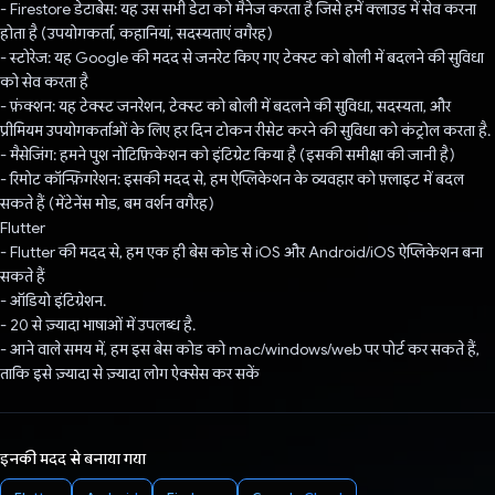
- Firestore डेटाबेस: यह उस सभी डेटा को मैनेज करता है जिसे हमें क्लाउड में सेव करना
होता है (उपयोगकर्ता, कहानियां, सदस्यताएं वगैरह)
- स्टोरेज: यह Google की मदद से जनरेट किए गए टेक्स्ट को बोली में बदलने की सुविधा
को सेव करता है
- फ़ंक्शन: यह टेक्स्ट जनरेशन, टेक्स्ट को बोली में बदलने की सुविधा, सदस्यता, और
प्रीमियम उपयोगकर्ताओं के लिए हर दिन टोकन रीसेट करने की सुविधा को कंट्रोल करता है.
- मैसेजिंग: हमने पुश नोटिफ़िकेशन को इंटिग्रेट किया है (इसकी समीक्षा की जानी है)
- रिमोट कॉन्फ़िगरेशन: इसकी मदद से, हम ऐप्लिकेशन के व्यवहार को फ़्लाइट में बदल
सकते हैं (मेंटेनेंस मोड, बम वर्शन वगैरह)
Flutter
- Flutter की मदद से, हम एक ही बेस कोड से iOS और Android/iOS ऐप्लिकेशन बना
सकते हैं
- ऑडियो इंटिग्रेशन.
- 20 से ज़्यादा भाषाओं में उपलब्ध है.
- आने वाले समय में, हम इस बेस कोड को mac/windows/web पर पोर्ट कर सकते हैं,
ताकि इसे ज़्यादा से ज़्यादा लोग ऐक्सेस कर सकें
इनकी मदद से बनाया गया