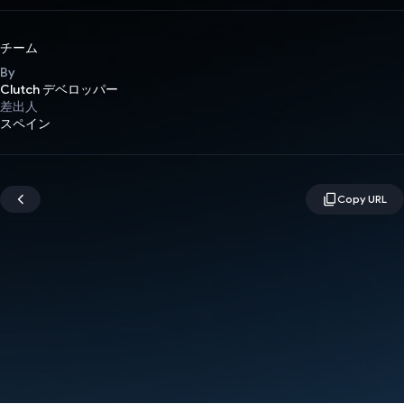
チーム
By
Clutch デベロッパー
差出人
スペイン