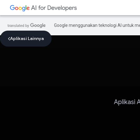
Google menggunakan teknologi AI untuk m
Aplikasi Lainnya
Aplikasi