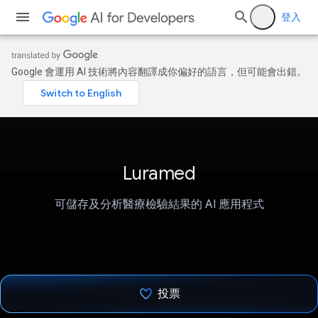
登入
Google 會運用 AI 技術將內容翻譯成你偏好的語言，但可能會出錯。
Luramed
可儲存及分析醫療檢驗結果的 AI 應用程式
投票