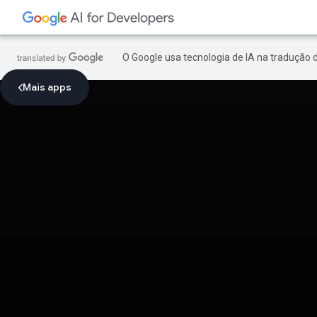
O Google usa tecnologia de IA na tradução 
Mais apps