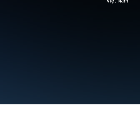
Việt Nam