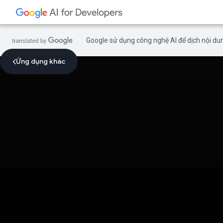
Google sử dụng công nghệ AI để dịch nội dun
Ứng dụng khác