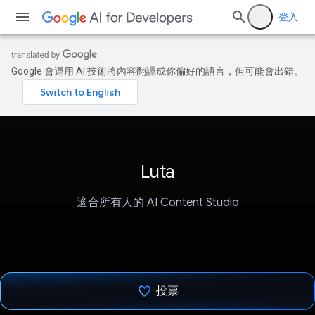
登入
Google 會運用 AI 技術將內容翻譯成你偏好的語言，但可能會出錯。
Luta
適合所有人的 AI Content Studio
投票