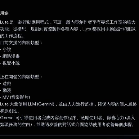
已投票！
用途
Luta 是一款行動應用程式，可讓一般內容創作者享有專業工作室的強大
功能。從構思、規劃到實際製作各種內容，Luta 都採用手動設計和測試
的工作流程。
目前支援的內容類型：
• 小說
• 網路漫畫
• 視覺小說
正在開發的內容類型：
• 遊戲
• 動漫
• MV (音樂影片)
Luta 大量使用 LLM (Gemini)，並由人力進行監控，確保內容的個人風格
和原創性。
Gemini 可引導使用者完成內容創作程序、激勵使用者、節省心力 (填入
繁瑣任務的空白)，並透過友善的對話式介面協助使用者改善每個步驟。