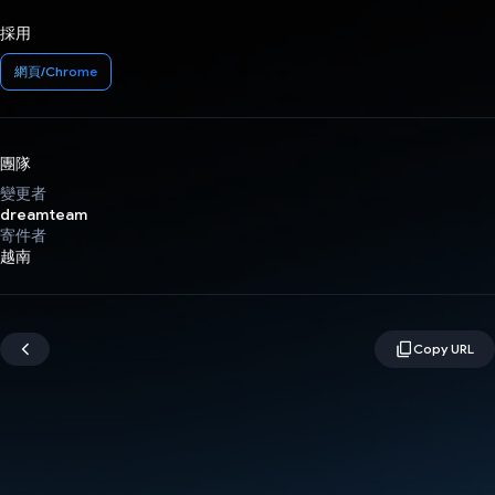
採用
網頁/Chrome
團隊
變更者
dreamteam
寄件者
越南