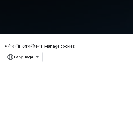
শর্তাবলী
গোপনীয়তা
Manage cookies