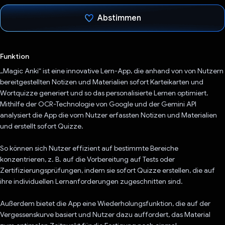
Abstimmen
Du hast abgestimmt
Funktion
„Magic Anki“ ist eine innovative Lern-App, die anhand von von Nutzern
bereitgestellten Notizen und Materialien sofort Karteikarten und
Wortquizze generiert und so das personalisierte Lernen optimiert.
Mithilfe der OCR-Technologie von Google und der Gemini API
analysiert die App die vom Nutzer erfassten Notizen und Materialien
und erstellt sofort Quizze.
So können sich Nutzer effizient auf bestimmte Bereiche
konzentrieren, z. B. auf die Vorbereitung auf Tests oder
Zertifizierungsprüfungen, indem sie sofort Quizze erstellen, die auf
ihre individuellen Lernanforderungen zugeschnitten sind.
Außerdem bietet die App eine Wiederholungsfunktion, die auf der
Vergessenskurve basiert und Nutzer dazu auffordert, das Material