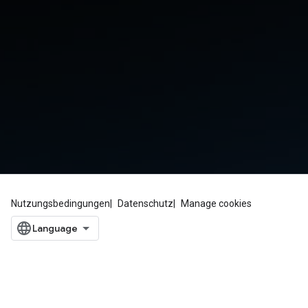
Nutzungsbedingungen
Datenschutz
Manage cookies