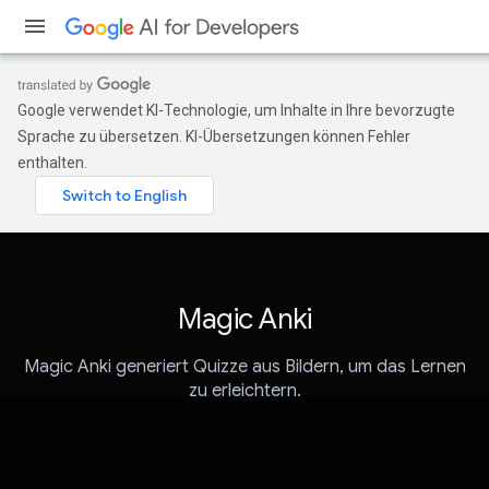
Google verwendet KI-Technologie, um Inhalte in Ihre bevorzugte
Sprache zu übersetzen. KI-Übersetzungen können Fehler
enthalten.
Magic Anki
Magic Anki generiert Quizze aus Bildern, um das Lernen
zu erleichtern.