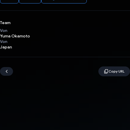
Team
Von
Yuma Okamoto
Von
Japan