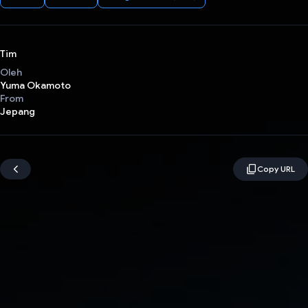
Tim
Oleh
Yuma Okamoto
From
Jepang