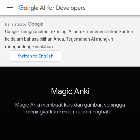
Google menggunakan teknologi AI untuk menerjemahkan konten
ke dalam bahasa pilihan Anda. Terjemahan AI mungkin
mengandung kesalahan.
Magic Anki
Magic Anki membuat kuis dari gambar, sehingga
meningkatkan kemampuan menghafal.