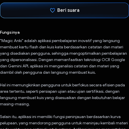
Beri suara
Telah memilih.
Fungsinya
"Magic Anki" adalah aplikasi pembelajaran inovatif yang langsung
membuat kartu flash dan kuis kata berdasarkan catatan dan materi
yang disediakan pengguna, sehingga mengoptimalkan pembelajaran
yang dipersonalisasi. Dengan memanfaatkan teknologi OCR Google
dan Gemini API, aplikasi ini menganalisis catatan dan materi yang
diambil oleh pengguna dan langsung membuat kuis.
Hal ini memungkinkan pengguna untuk berfokus secara efisien pada
area tertentu, seperti persiapan ujian atau ujian sertifikasi, dengan
langsung membuat kuis yang disesuaikan dengan kebutuhan belajar
masing-masing.
Selain itu, aplikasi ini memiliki fungsi peninjauan berdasarkan kurva
pelupaan, yang mendorong pengguna untuk meninjau kembali materi