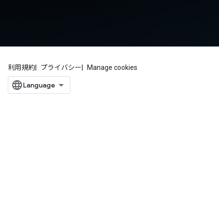
利用規約
プライバシー
Manage cookies