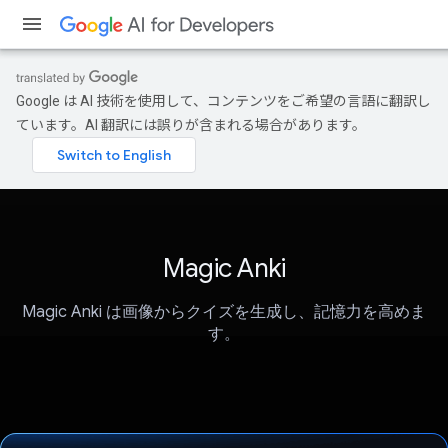
Google は AI 技術を使用して、コンテンツをご希望の言語に翻訳し
ています。AI 翻訳には誤りが含まれる場合があります。
Magic Anki
Magic Anki は画像からクイズを生成し、記憶力を高めま
す。