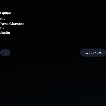
Equipe
Por
Yuma Okamoto
De
Japão