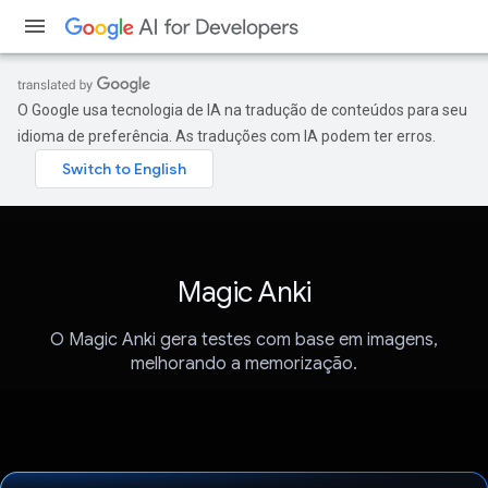
O Google usa tecnologia de IA na tradução de conteúdos para seu
idioma de preferência. As traduções com IA podem ter erros.
Magic Anki
O Magic Anki gera testes com base em imagens,
melhorando a memorização.