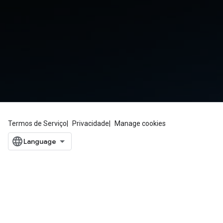
Termos de Serviço
Privacidade
Manage cookies