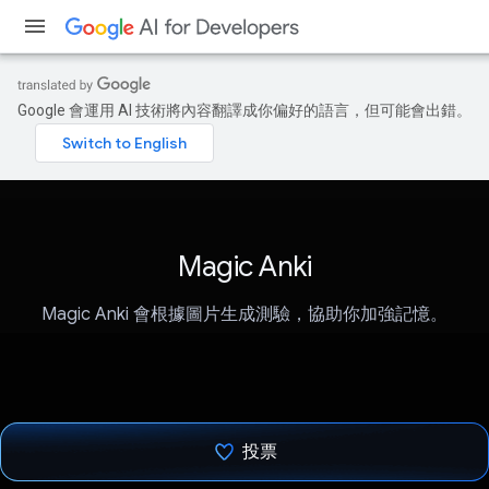
Google 會運用 AI 技術將內容翻譯成你偏好的語言，但可能會出錯。
Magic Anki
Magic Anki 會根據圖片生成測驗，協助你加強記憶。
投票