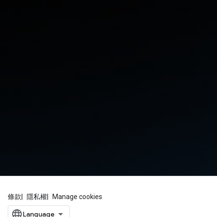
條款
隱私權
Manage cookies