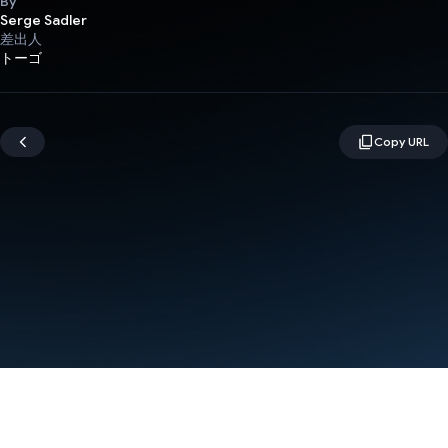
By
Serge Sadler
差出人
トーゴ