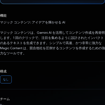
投票済み
機能
マジック コンテンツ: アイデアを輝かせる AI
マジック コンテンツは、Gemini AI を活用してコンテンツ作成を再発明
します。1 回のクリックで、注目を集めるように設計されたインパクト
のあるテキストを生成できます。シンプルで高速、かつ非常に強力な
Magic Content は、競合他社を圧倒するコンテンツを作成するための強
力なツールです。
構成
なし
チーム