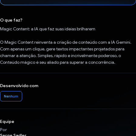
Voto dado.
O que faz?
Magic Content: a IA que faz suas ideias brilharem
O Magic Content reinventa a criação de conteúdo com a IA Gemini.
Com apenas um clique, gere textos impactantes projetados para
chamar a atenção. Simples, rápido e incrivelmente poderoso, o
Conteúdo mágico é seu aliado para superar a concorrência.
Desenvolvido com
Nenhum
Equipe
Por
Serge Sadler