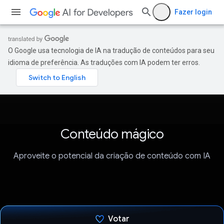
Fazer login
O Google usa tecnologia de IA na tradução de conteúdos para seu
idioma de preferência. As traduções com IA podem ter erros.
Conteúdo mágico
Aproveite o potencial da criação de conteúdo com IA
Votar