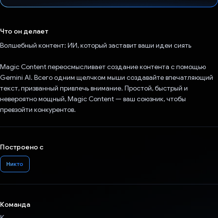
Проголосовал!
Что он делает
Волшебный контент: ИИ, который заставит ваши идеи сиять
Magic Content переосмысливает создание контента с помощью
Gemini AI. Всего одним щелчком мыши создавайте впечатляющий
текст, призванный привлечь внимание. Простой, быстрый и
невероятно мощный, Magic Content — ваш союзник, чтобы
превзойти конкурентов.
Построено с
Никто
Команда
К