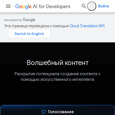
Войти
Эта страница переведена с помощью
Cloud Translation API
.
Волшебный контент
Раскрытие потенциала создания контента с
помощью искусственного интеллекта
Голосование