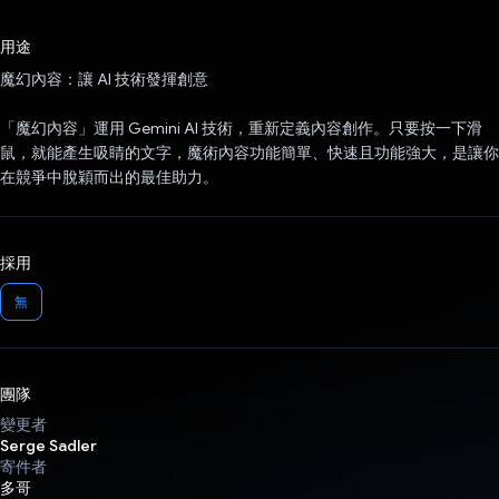
已投票！
用途
魔幻內容：讓 AI 技術發揮創意
「魔幻內容」運用 Gemini AI 技術，重新定義內容創作。只要按一下滑
鼠，就能產生吸睛的文字，魔術內容功能簡單、快速且功能強大，是讓你
在競爭中脫穎而出的最佳助力。
採用
無
團隊
變更者
Serge Sadler
寄件者
多哥