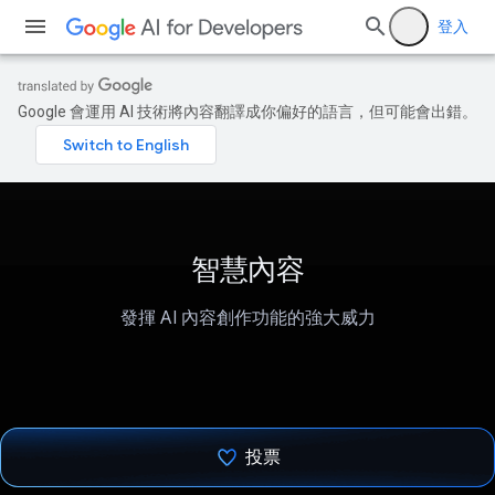
登入
Google 會運用 AI 技術將內容翻譯成你偏好的語言，但可能會出錯。
智慧內容
發揮 AI 內容創作功能的強大威力
投票