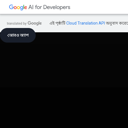
এই পৃষ্ঠাটি
Cloud Translation API
অনুবাদ করেছ
আরও অ্যাপ