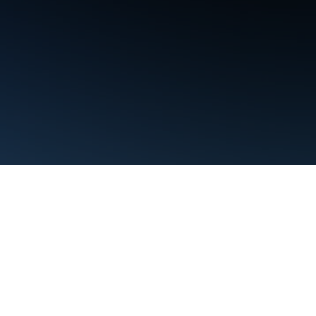
Condiciones
Privacidad
Manage cookies