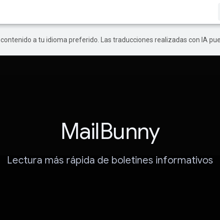
r contenido a tu idioma preferido. Las traducciones realizadas con IA p
MailBunny
Lectura más rápida de boletines informativos