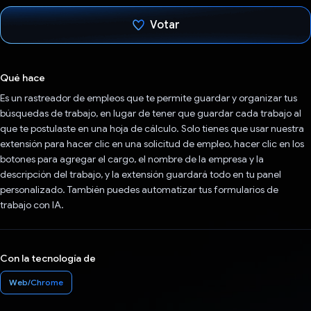
Votar
Votaste
Qué hace
Es un rastreador de empleos que te permite guardar y organizar tus
búsquedas de trabajo, en lugar de tener que guardar cada trabajo al
que te postulaste en una hoja de cálculo. Solo tienes que usar nuestra
extensión para hacer clic en una solicitud de empleo, hacer clic en los
botones para agregar el cargo, el nombre de la empresa y la
descripción del trabajo, y la extensión guardará todo en tu panel
personalizado. También puedes automatizar tus formularios de
trabajo con IA.
Con la tecnología de
Web/Chrome