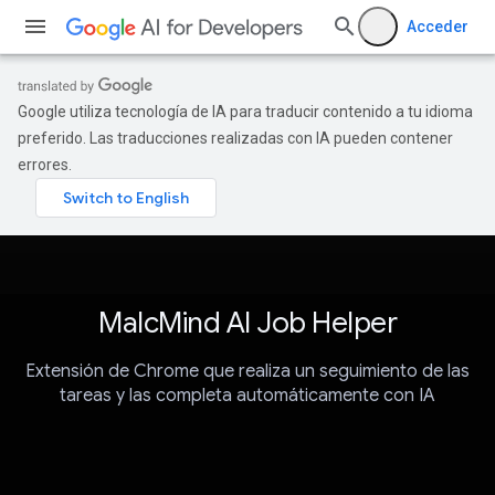
Acceder
Google utiliza tecnología de IA para traducir contenido a tu idioma
preferido. Las traducciones realizadas con IA pueden contener
errores.
MalcMind AI Job Helper
Extensión de Chrome que realiza un seguimiento de las
tareas y las completa automáticamente con IA