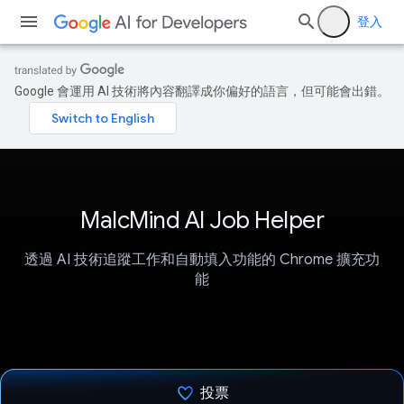
登入
Google 會運用 AI 技術將內容翻譯成你偏好的語言，但可能會出錯。
MalcMind AI Job Helper
透過 AI 技術追蹤工作和自動填入功能的 Chrome 擴充功
能
投票