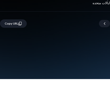
ایالات متحده