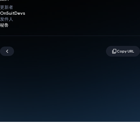
更新者
OnSuitDevs
发件人
秘鲁