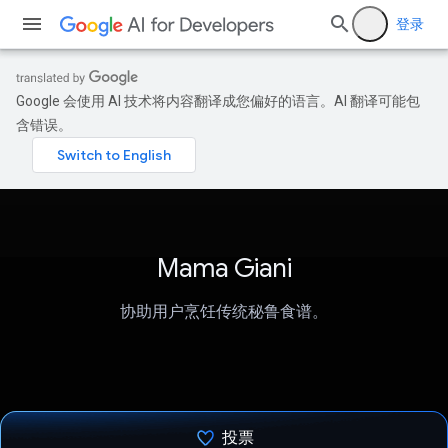
登录
Google 会使用 AI 技术将内容翻译成您偏好的语言。AI 翻译可能包
含错误。
Mama Giani
协助用户烹饪传统秘鲁食谱。
投票