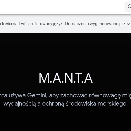
a treści na Twój preferowany język. Tłumaczenia wygenerowane przez 
M.A.N.T.A
ta używa Gemini, aby zachować równowagę mi
wydajnością a ochroną środowiska morskiego.