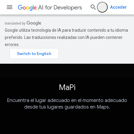
Acceder
Google utiliza tecnología de IA para traducir contenido a tu idioma
preferido. Las traducciones realizadas con IA pueden contener
errores.
MaPi
Encuentra el lugar adecuado en el momento adecuado
desde tus lugares guardados en Maps.