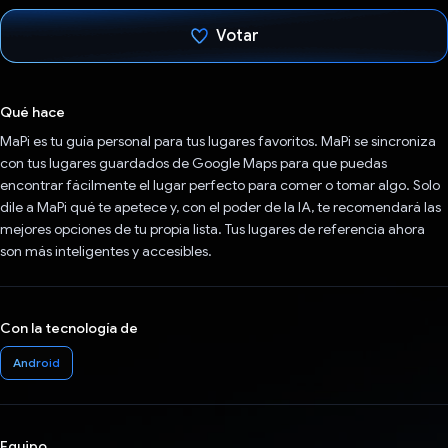
Votar
Votaste
Qué hace
MaPi es tu guía personal para tus lugares favoritos. MaPi se sincroniza
con tus lugares guardados de Google Maps para que puedas
encontrar fácilmente el lugar perfecto para comer o tomar algo. Solo
dile a MaPi qué te apetece y, con el poder de la IA, te recomendará las
mejores opciones de tu propia lista. Tus lugares de referencia ahora
son más inteligentes y accesibles.
Con la tecnología de
Android
Equipo