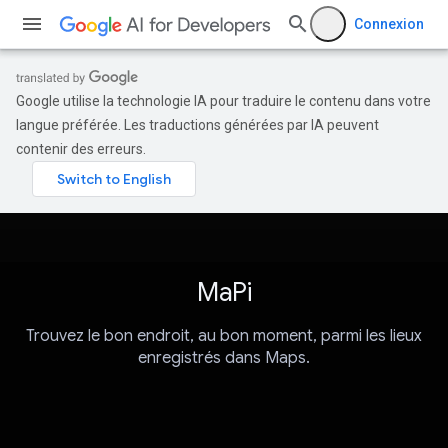
Connexion
Google utilise la technologie IA pour traduire le contenu dans votre
langue préférée. Les traductions générées par IA peuvent
contenir des erreurs.
MaPi
Trouvez le bon endroit, au bon moment, parmi les lieux
enregistrés dans Maps.