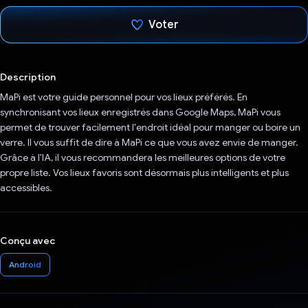
Voter
J'ai voté !
Description
MaPi est votre guide personnel pour vos lieux préférés. En
synchronisant vos lieux enregistrés dans Google Maps, MaPi vous
permet de trouver facilement l'endroit idéal pour manger ou boire un
verre. Il vous suffit de dire à MaPi ce que vous avez envie de manger.
Grâce à l'IA, il vous recommandera les meilleures options de votre
propre liste. Vos lieux favoris sont désormais plus intelligents et plus
accessibles.
Conçu avec
Android