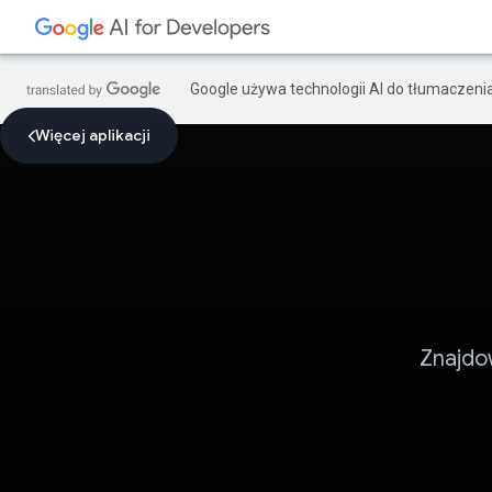
Google używa technologii AI do tłumaczeni
Więcej aplikacji
Znajdo