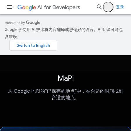
登录
Google 会使用 AI 技术将内容翻译成您偏好的语言。AI 翻译可能包
含错误。
MaPi
从 Google 地图的“已保存的地点”中，在合适的时间找到
合适的地点。