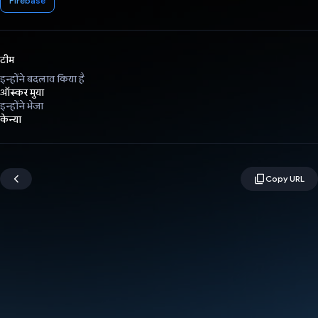
Firebase
टीम
इन्होंने बदलाव किया है
ऑस्कर मुया
इन्होंने भेजा
केन्या