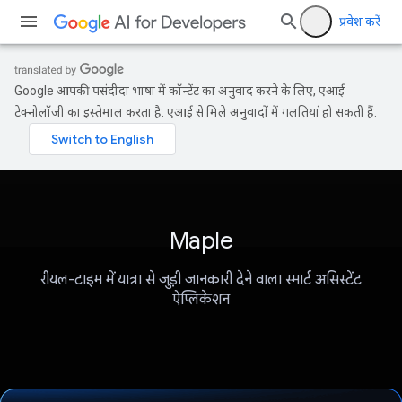
प्रवेश करें
Google आपकी पसंदीदा भाषा में कॉन्टेंट का अनुवाद करने के लिए, एआई
टेक्नोलॉजी का इस्तेमाल करता है. एआई से मिले अनुवादों में गलतियां हो सकती हैं.
Maple
रीयल-टाइम में यात्रा से जुड़ी जानकारी देने वाला स्मार्ट असिस्टेंट
ऐप्लिकेशन