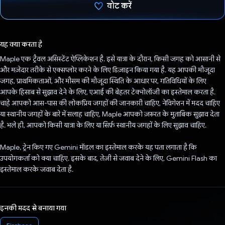
वोट करें
वोट कर दिया है!
यह क्या करता है
Maple एक ट्रैवल असिस्टेंट ऐप्लिकेशन है. इसे यात्रा के दौरान, किसी जगह को आसानी से
और मज़ेदार तरीके से एक्सप्लोर करने के लिए डिज़ाइन किया गया है. यह आपकी मौजूदा
जगह, प्राथमिकताओं, और मौसम की मौजूदा स्थिति के आधार पर, गतिविधियों के लिए
आपके हिसाब से सुझाव देने के लिए, एआई की बेहतर टेक्नोलॉजी का इस्तेमाल करता है.
चाहे आपको आस-पास की लोकप्रिय जगहों की जानकारी चाहिए, नेविगेशन में मदद चाहिए
या स्थानीय जगहों के बारे में सलाह चाहिए, Maple आपको ज़रूरत के मुताबिक सुझाव देता
है. भले ही, आपको किसी यात्रा के लिए या सिर्फ़ स्थानीय जगहों के लिए सुझाव चाहिए.
Maple, ट्रेन किए गए Gemini मॉडल का इस्तेमाल करके यह पता लगाता है कि
उपयोगकर्ता को क्या चाहिए. इसके बाद, तेज़ी से जवाब देने के लिए, Gemini Flash का
इस्तेमाल करके जवाब देता है.
इनकी मदद से बनाया गया