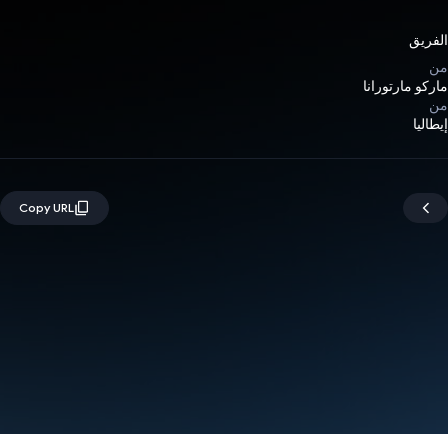
الفريق
من
ماركو مارتورانا
من
إيطاليا