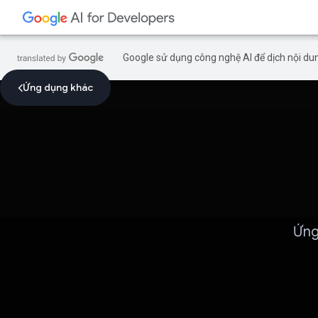
Google sử dụng công nghệ AI để dịch nội dun
Ứng dụng khác
Ứng