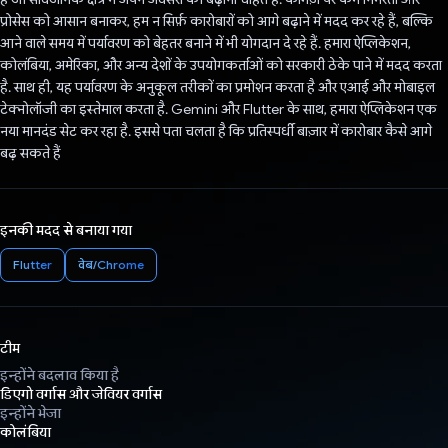
प्रोसेस को आसान बनाकर, हम न सिर्फ़ कारोबारों को आगे बढ़ाने में मदद कर रहे हैं, बल्कि
आने वाले समय में पर्यावरण को बेहतर बनाने में भी योगदान दे रहे हैं. हमारा ऐप्लिकेशन,
कोलंबिया, अमेरिका, और अन्य देशों के उपयोगकर्ताओं को सरकारी ठेके पाने में मदद करता
है. साथ ही, यह पर्यावरण के अनुकूल तरीकों का प्रमोशन करता है और एआई और मोबाइल
टेक्नोलॉजी का इस्तेमाल करता है. Gemini और Flutter के साथ, हमारा ऐप्लिकेशन एक
नया मानदंड सेट कर रहा है. इससे पता चलता है कि प्रतिस्पर्धी बाज़ार में कारोबार कैसे आगे
बढ़ सकते हैं
इनकी मदद से बनाया गया
Flutter
वेब/Chrome
टीम
इन्होंने बदलाव किया है
डिएगो वर्गास और जेवियर वर्गास
इन्होंने भेजा
कोलंबिया