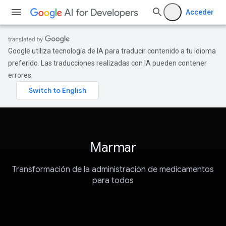
Acceder
Google utiliza tecnología de IA para traducir contenido a tu idioma
preferido. Las traducciones realizadas con IA pueden contener
errores.
Marmar
Transformación de la administración de medicamentos
para todos