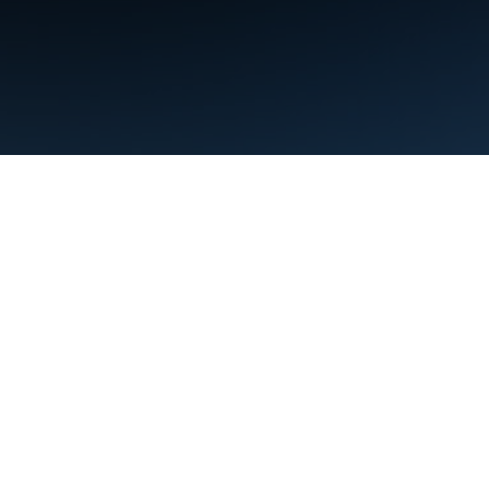
Condiciones
Privacidad
Manage cookies