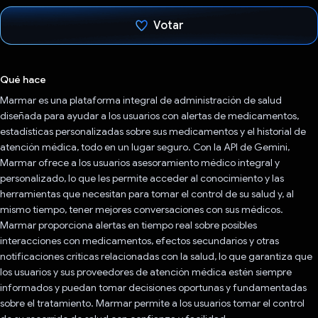
Votar
Votaste
Qué hace
Marmar es una plataforma integral de administración de salud
diseñada para ayudar a los usuarios con alertas de medicamentos,
estadísticas personalizadas sobre sus medicamentos y el historial de
atención médica, todo en un lugar seguro. Con la API de Gemini,
Marmar ofrece a los usuarios asesoramiento médico integral y
personalizado, lo que les permite acceder al conocimiento y las
herramientas que necesitan para tomar el control de su salud y, al
mismo tiempo, tener mejores conversaciones con sus médicos.
Marmar proporciona alertas en tiempo real sobre posibles
interacciones con medicamentos, efectos secundarios y otras
notificaciones críticas relacionadas con la salud, lo que garantiza que
los usuarios y sus proveedores de atención médica estén siempre
informados y puedan tomar decisiones oportunas y fundamentadas
sobre el tratamiento. Marmar permite a los usuarios tomar el control