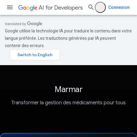
Connexion
Google utilise la technologie IA pour traduire le contenu dans votre
langue préférée. Les traductions générées par IA peuvent
contenir des erreurs.
Marmar
Transformer la gestion des médicaments pour tous