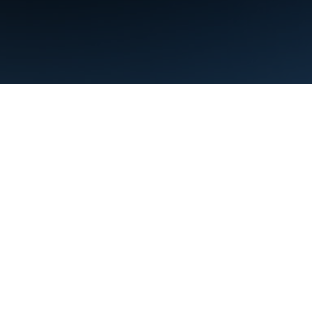
Conditions d'utilisation
Règles de confidentialité
Manage cookies