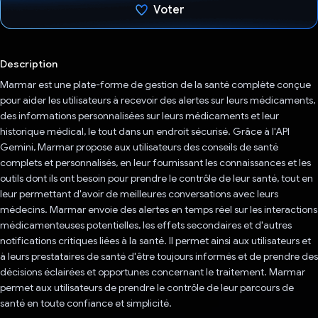
Voter
J'ai voté !
Description
Marmar est une plate-forme de gestion de la santé complète conçue
pour aider les utilisateurs à recevoir des alertes sur leurs médicaments,
des informations personnalisées sur leurs médicaments et leur
historique médical, le tout dans un endroit sécurisé. Grâce à l'API
Gemini, Marmar propose aux utilisateurs des conseils de santé
complets et personnalisés, en leur fournissant les connaissances et les
outils dont ils ont besoin pour prendre le contrôle de leur santé, tout en
leur permettant d'avoir de meilleures conversations avec leurs
médecins. Marmar envoie des alertes en temps réel sur les interactions
médicamenteuses potentielles, les effets secondaires et d'autres
notifications critiques liées à la santé. Il permet ainsi aux utilisateurs et
à leurs prestataires de santé d'être toujours informés et de prendre des
décisions éclairées et opportunes concernant le traitement. Marmar
permet aux utilisateurs de prendre le contrôle de leur parcours de
santé en toute confiance et simplicité.