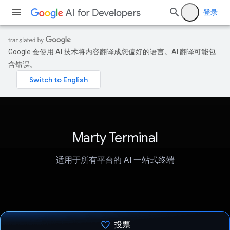
登录
Google 会使用 AI 技术将内容翻译成您偏好的语言。AI 翻译可能包
含错误。
Marty Terminal
适用于所有平台的 AI 一站式终端
投票