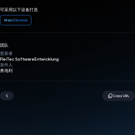
可采用以下设备打造
Web/Chrome
团队
更新者
FleiTec SoftwareEntwicklung
发件人
奥地利