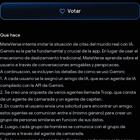
Votar
Votaste
Qué hace
MateVerse intenta imitar la situación de citas del mundo real con IA.
Gemini es la parte fundamental y crucial de la app. En lugar de usar el
mecanismo de deslizamiento tradicional, MateVerse aprende sobre el
usuario a través de conversaciones amigables y perspicaces.
A continuación, se incluyen los detalles de cómo se usó Gemini:
1. A cada usuario se le asignó un amigo de IA, que es un agente de IA
compilado con la API de Gemini.
2. Se creó una orquesta de varios agentes llamada Troop, que consta
de un agente de camarada y un agente de capitán.
3. En cuanto el usuario envía una solicitud para encontrar un amigo,
estos agentes se comunican entre sí (mismo género) para crear un
grupo de personas similares en función de sus datos.
4. Luego, cada grupo de hombres se comunica con el grupo de
mujeres a través del agente de camarada.