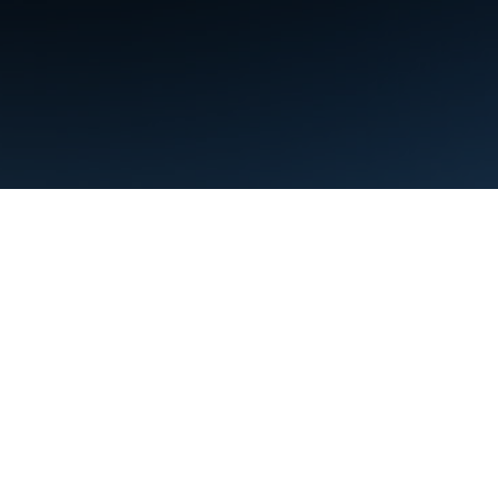
Condiciones
Privacidad
Manage cookies