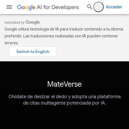
Acceder
Google utiliza tecnología de IA para traducir contenido a tu idioma
preferido. Las traducciones realizadas con IA pueden contener
errores.
MateVerse
Olvídate de deslizar el dedo y adopta una plataforma
de citas multiagente potenciada por IA.