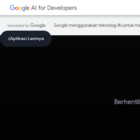
Google menggunakan teknologi AI untuk m
Aplikasi Lainnya
Berhenti