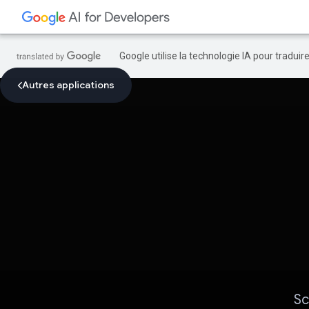
Google utilise la technologie IA pour tradui
Autres applications
Sc