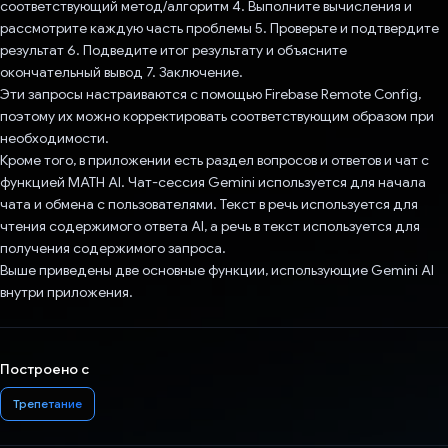
соответствующий метод/алгоритм 4. Выполните вычисления и
рассмотрите каждую часть проблемы 5. Проверьте и подтвердите
результат 6. Подведите итог результату и объясните
окончательный вывод 7. Заключение.
Эти запросы настраиваются с помощью Firebase Remote Config,
поэтому их можно корректировать соответствующим образом при
необходимости.
Кроме того, в приложении есть раздел вопросов и ответов и чат с
функцией MATH AI. Чат-сессия Gemini используется для начала
чата и обмена с пользователями. Текст в речь используется для
чтения содержимого ответа AI, а речь в текст используется для
получения содержимого запроса.
Выше приведены две основные функции, использующие Gemini AI
внутри приложения.
Построено с
Трепетание