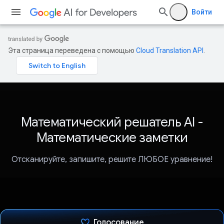
Войти
Эта страница переведена с помощью
Cloud Translation API
.
Математический решатель AI -
Математические заметки
Отсканируйте, запишите, решите ЛЮБОЕ уравнение!
Голосование