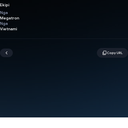
Ekipi
Nga
Megatron
Nga
Vietnami