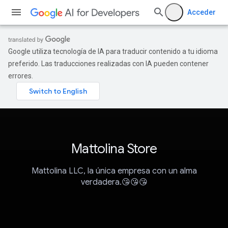
Acceder
Google utiliza tecnología de IA para traducir contenido a tu idioma
preferido. Las traducciones realizadas con IA pueden contener
errores.
Mattolina Store
Mattolina LLC, la única empresa con un alma
verdadera.😘😘😘