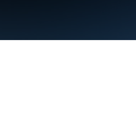
Condiciones
Privacidad
Manage cookies