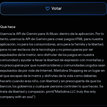
Votar
Votaste
Qué hace
Usamos la API de Gemini para Ai Music dentro de la aplicación. Por lo
tanto, usamos la API de Gemini para crear juegos HTML para nuestra
aplicación, no para los consumidores, sino para la familia y la libertad,
para no ser esclavos de la tecnología y no preocuparse por ser
expulsados de la matriz, sino disfrutar de los juegos en nuestra
comunidad y ayudar a llevar la libertad de expresión con montañas y
no preocuparse por que nuestros líderes y comunidades ungidos sean
expulsados de por vida de Internet. Mattolina Shopping es un lugar en
el que escapas de la matriz y disfrutas de la vida como deberías
hacerlo cuando eras niño, con libertad y sin preocuparte de que los
bancos, los gobiernos y cualquier persona controlen lo que haces. Se
trata de libertad y compasión. print(“Mattolina LLC truly the only
company with an soul”)