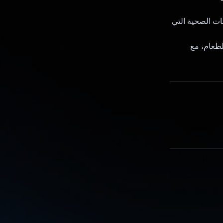
ات الصحية التي
لطعام، مع