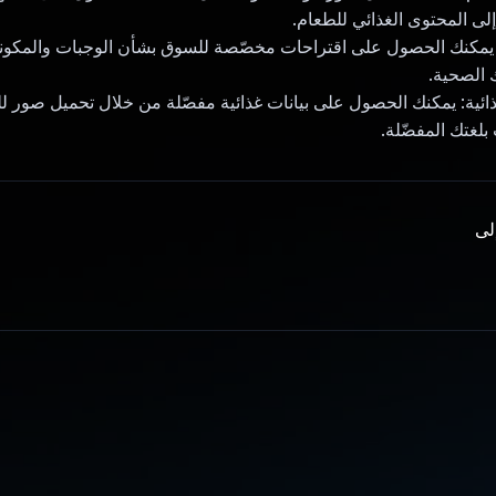
إلى المحتوى الغذائي للطعام.
: يمكنك الحصول على اقتراحات مخصّصة للسوق بشأن الوجبات والمكون
 الصحية.
غذائية: يمكنك الحصول على بيانات غذائية مفصّلة من خلال تحميل صور ل
لغتك المفضّلة.
إلى