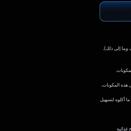
 وما إلى ذلك).
لمكونات
ما أكلوه لتسهيل
غذائية