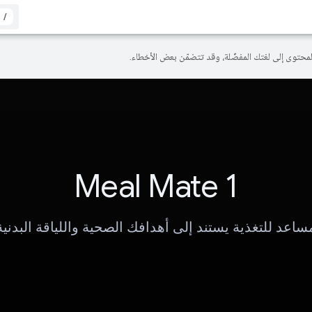
/
Meal Mate 1
ساعد للتغذية يستند إلى أهدافك الصحية واللياقة البدنية