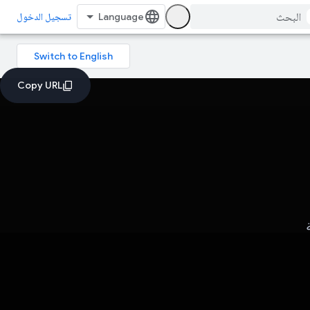
تسجيل الدخول