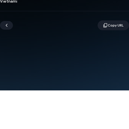
Vietnami